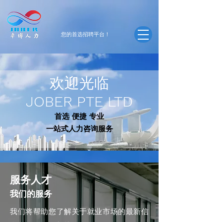
​您的首选招聘平台！
欢迎光临
JOBER PTE LTD
首选 便捷 专业
一站式人力咨询服务
服务人才
我们的服务
我们将帮助您了解关于就业市场的最新信