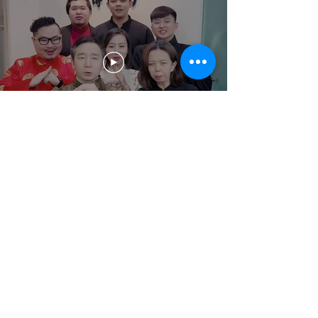
我们的客户